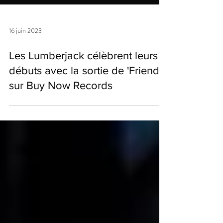
16 juin 2023
Les Lumberjack célèbrent leurs
débuts avec la sortie de 'Friends'
sur Buy Now Records