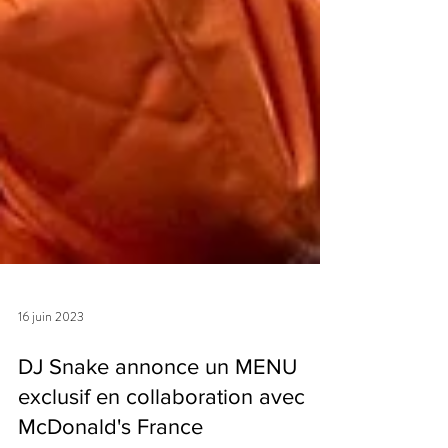
16 juin 2023
DJ Snake annonce un MENU