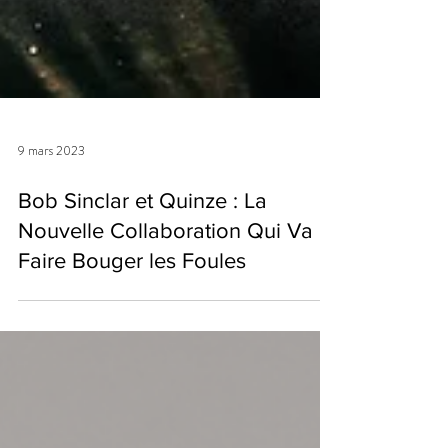
9 mars 2023
Bob Sinclar et Quinze : La
Nouvelle Collaboration Qui Va
Faire Bouger les Foules