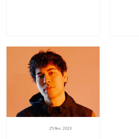
25 févr. 2023