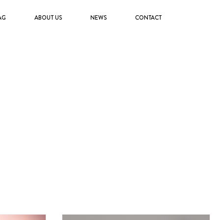
AG
ABOUT US
NEWS
CONTACT