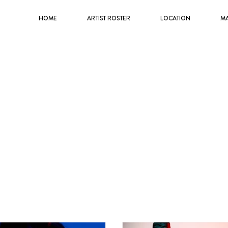
HOME
ARTIST ROSTER
LOCATION
M